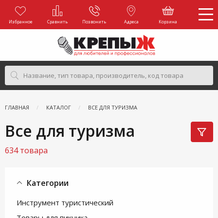
Избранное
Сравнить
Позвонить
Адреса
Корзина
ГЛАВНАЯ
КАТАЛОГ
ВСЕ ДЛЯ ТУРИЗМА
Все для туризма
634 товара
Категории
Инструмент туристический
Товары для пикника