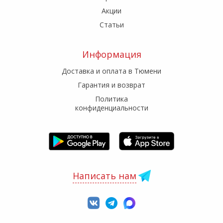
Акции
Статьи
Информация
Доставка и оплата в Тюмени
Гарантия и возврат
Политика
конфиденциальности
Написать нам