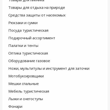
Товары для отдыха на природе
Средства защиты от насекомых
Рюкзаки и сумки
Посуда туристическая
Подарочный ассортимент
Палатки и тенты
Оптика туристическая
Оборудование газовое
Ножи, мультитулы и инструмент для заточки
Мотобуксировщики
Мешки спальные
Мебель туристическая
Лыжи и снегоступы
Фонари