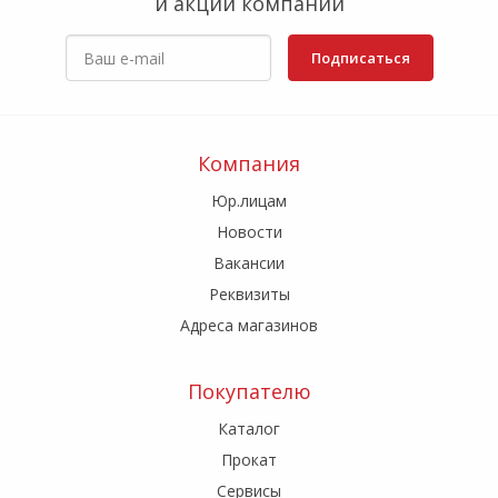
и акции компании
Подписаться
Компания
Юр.лицам
Новости
Вакансии
Реквизиты
Адреса магазинов
Покупателю
Каталог
Прокат
Сервисы