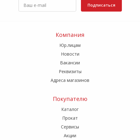
Подписаться
Компания
Юр.лицам
Новости
Вакансии
Реквизиты
Адреса магазинов
Покупателю
Каталог
Прокат
Сервисы
Акции