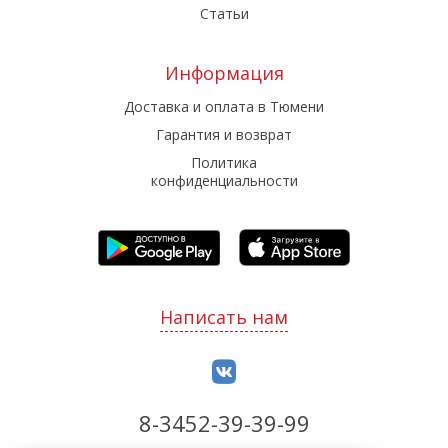
Статьи
Информация
Доставка и оплата в Тюмени
Гарантия и возврат
Политика
конфиденциальности
Написать нам
8-3452-39-39-99