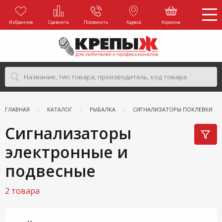
Избранное
Сравнить
Позвонить
Адреса
Корзина
ГЛАВНАЯ
КАТАЛОГ
РЫБАЛКА
СИГНАЛИЗАТОРЫ ПОКЛЕВКИ
Сигнализаторы
электронные и
подвесные
2 товара