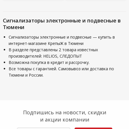
Сигнализаторы электронные и подвесные в
Тюмени
Сигнализаторы электронные и подвесные — купить в
интернет-магазине КрепыЖ в Тюмени
В разделе представлены 2 товара известных
производителей: HELIOS, СЛЕДОПЫТ
Возможна покупка в кредит и рассрочку.
Все товары с гарантией. Самовывоз или доставка по
Тюмени и России.
Подпишись на новости, скидки
и акции компании